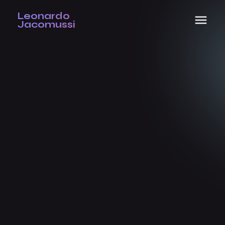
Leonardo
Jacomussi