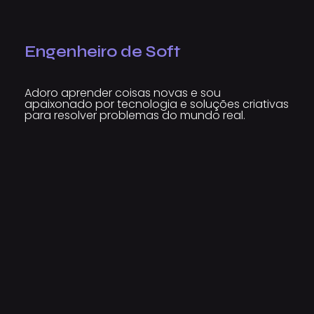
Engenheiro de Software
Adoro aprender coisas novas e sou
apaixonado por tecnologia e soluções criativas
para resolver problemas do mundo real.